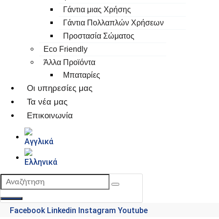
Γάντια μιας Χρήσης
Γάντια Πολλαπλών Χρήσεων
Προστασία Σώματος
Eco Friendly
Άλλα Προϊόντα
Μπαταρίες
Οι υπηρεσίες μας
Τα νέα μας
Επικοινωνία
Facebook
Linkedin
Instagram
Youtube