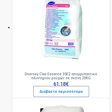
Diversey Clax Essence 35E2 απορρυπαντικό
πλυντηρίου ρούχων σε σκόνη 20KG
61.18
€
Διαβάστε περισσότερα