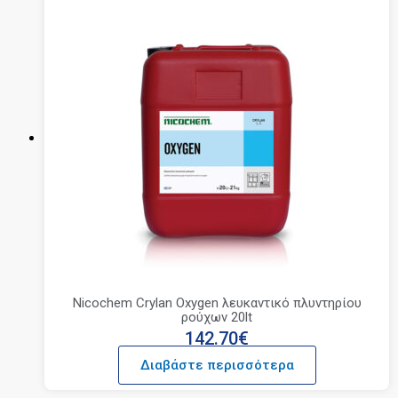
Nicochem Crylan Oxygen λευκαντικό πλυντηρίου
ρούχων 20lt
142.70
€
Διαβάστε περισσότερα