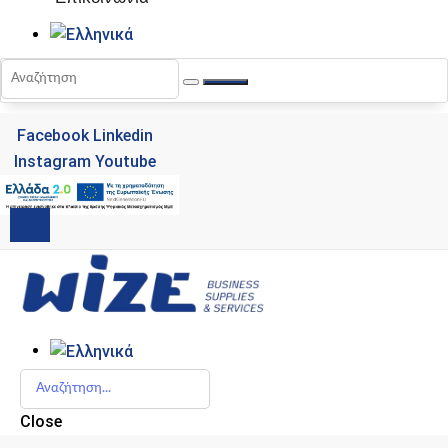
Facebook
Linkedin
Instagram
Youtube
Close