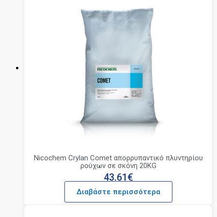
Nicochem Crylan Comet απορρυπαντικό πλυντηρίου
ρούχων σε σκόνη 20KG
43.61
€
Διαβάστε περισσότερα