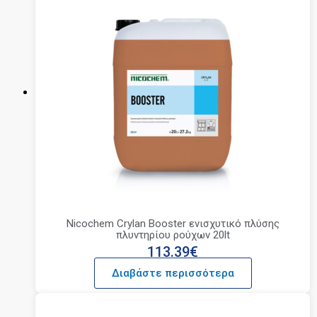
Nicochem Crylan Booster ενισχυτικό πλύσης
πλυντηρίου ρούχων 20lt
113.39
€
Διαβάστε περισσότερα