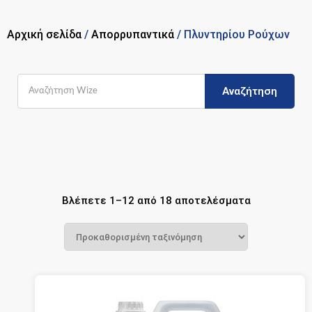
Αρχική σελίδα
/
Απορρυπαντικά
/ Πλυντηρίου Ρούχων
Αναζήτηση
Βλέπετε 1–12 από 18 αποτελέσματα