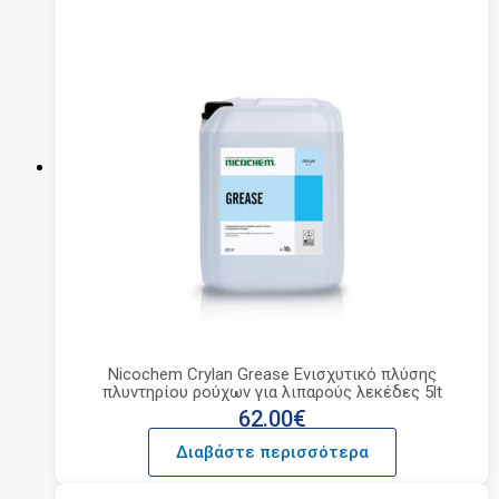
Nicochem Crylan Grease Ενισχυτικό πλύσης
πλυντηρίου ρούχων για λιπαρούς λεκέδες 5lt
62.00
€
Διαβάστε περισσότερα