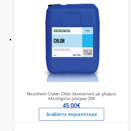
Nicochem Crylan Chlor λευκαντικό με χλώριο
πλυντηρίου ρούχων 20lt
45.00
€
Διαβάστε περισσότερα