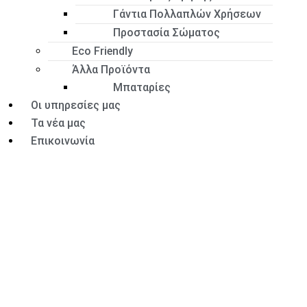
Γάντια Πολλαπλών Χρήσεων
Προστασία Σώματος
Eco Friendly
Άλλα Προϊόντα
Μπαταρίες
Οι υπηρεσίες μας
Τα νέα μας
Επικοινωνία