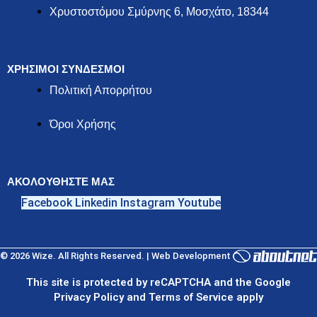
Χρυστοστόμου Σμύρνης 6, Μοσχάτο, 18344
ΧΡΗΣΙΜΟΙ ΣΥΝΔΕΣΜΟΙ
Πολιτική Απορρήτου
Όροι Χρήσης
ΑΚΟΛΟΥΘΗΣΤΕ ΜΑΣ
Facebook
Linkedin
Instagram
Youtube
© 2026 Wize. All Rights Reserved. | Web Development
This site is protected by reCAPTCHA and the Google
Privacy Policy and Terms of Service apply