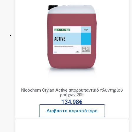
Nicochem Crylan Active απορρυπαντικό πλυντηρίου
ρούχων 20lt
134.98
€
Διαβάστε περισσότερα