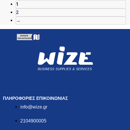
1
2
→
ΠΛΗΡΟΦΟΡΙΕΣ ΕΠΙΚΟΙΝΩΝΙΑΣ
info@wize.gr
2104900005