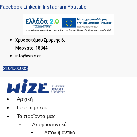
Facebook
Linkedin
Instagram
Youtube
Χρυσοστόμου Σμύρνης 6,
Μοσχάτο, 18344
info@wize.gr
2104900005
Αρχική
Ποιοι είμαστε
Τα προϊόντα μας
Απορρυπαντικά
Απολυμαντικά