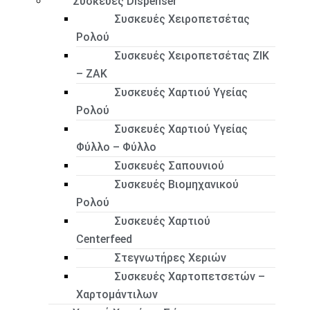
Συσκευές Dispenser
Συσκευές Χειροπετσέτας
Ρολού
Συσκευές Χειροπετσέτας ΖΙΚ
– ΖΑΚ
Συσκευές Χαρτιού Υγείας
Ρολού
Συσκευές Χαρτιού Υγείας
Φύλλο – Φύλλο
Συσκευές Σαπουνιού
Συσκευές Βιομηχανικού
Ρολού
Συσκευές Χαρτιού
Centerfeed
Στεγνωτήρες Χεριών
Συσκευές Χαρτοπετσετών –
Χαρτομάντιλων