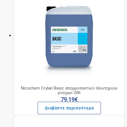
Nicochem Crylan Basic απορρυπαντικό πλυντηρίου
ρούχων 20lt
79.19
€
Διαβάστε περισσότερα