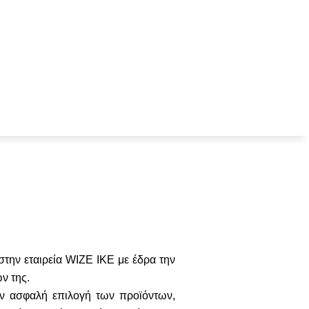
στην εταιρεία WIZE IKE με έδρα την
ν της.
ην ασφαλή επιλογή των προϊόντων,