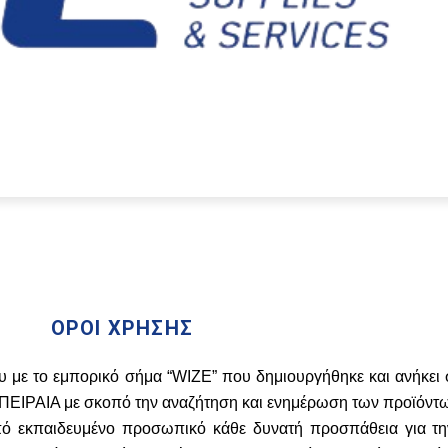
ΟΡΟΙ ΧΡΗΣΗΣ
υ με το εμπορικό σήμα “WIZE” που δημιουργήθηκε και ανήκει 
ΠΕΙΡΑΙΑ με σκοπό την αναζήτηση και ενημέρωση των προϊόντω
από εκπαιδευμένο προσωπικό κάθε δυνατή προσπάθεια για τ