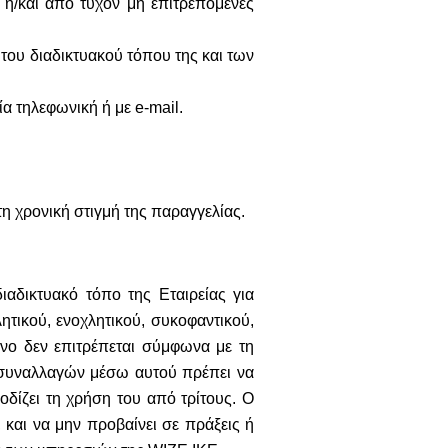
 ή/και από τυχόν μη επιτρεπόμενες
του διαδικτυακού τόπου της και των
α τηλεφωνική ή με e-mail.
τη χρονική στιγμή της παραγγελίας.
ιαδικτυακό τόπο της Εταιρείας για
τικού, ενοχλητικού, συκοφαντικού,
νο δεν επιτρέπεται σύμφωνα με τη
η συναλλαγών μέσω αυτού πρέπει να
οδίζει τη χρήση του από τρίτους. Ο
 και να μην προβαίνει σε πράξεις ή