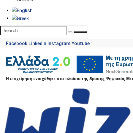
Facebook
Linkedin
Instagram
Youtube