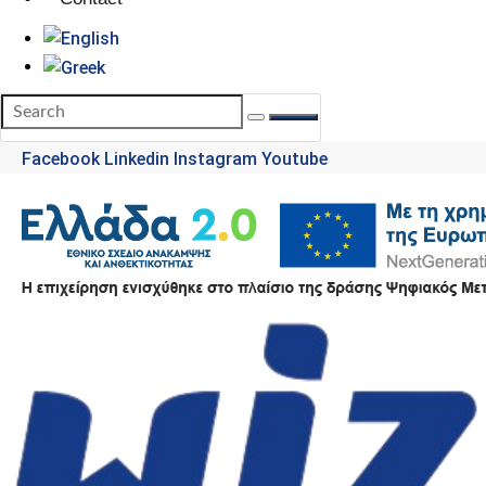
Facebook
Linkedin
Instagram
Youtube