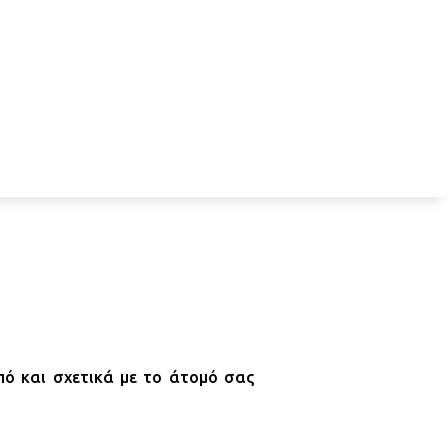
πό και σχετικά με το άτομό σας