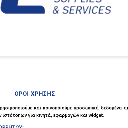
ΟΡΟΙ ΧΡΗΣΗΣ
ρησιμοποιούμε και κοινοποιούμε προσωπικά δεδομένα α
 ιστότοπων για κινητά, εφαρμογών και widget.
ΠΟΡΡΗΤΟΥ;