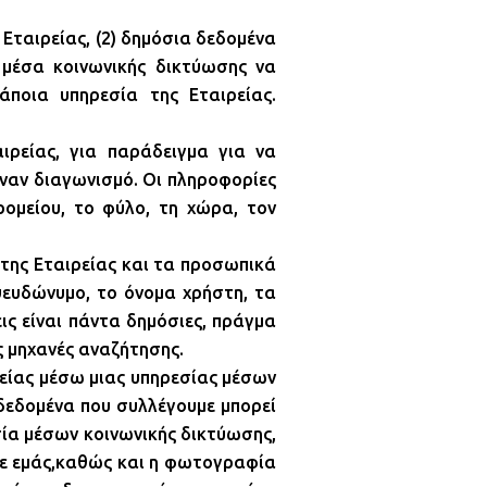
Εταιρείας, (2) δημόσια δεδομένα
α μέσα κοινωνικής δικτύωσης να
άποια υπηρεσία της Εταιρείας.
ιρείας, για παράδειγμα για να
έναν διαγωνισμό. Οι πληροφορίες
ρομείου, το φύλο, τη χώρα, τον
 της Εταιρείας και τα προσωπικά
ψευδώνυμο, το όνομα χρήστη, τα
ις είναι πάντα δημόσιες, πράγμα
ς μηχανές αναζήτησης.
ρείας μέσω μιας υπηρεσίας μέσων
 δεδομένα που συλλέγουμε μπορεί
σία μέσων κοινωνικής δικτύωσης,
 σε εμάς,καθώς και η φωτογραφία