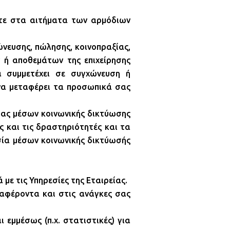
αστε στα αιτήματα των αρμόδιων
νευσης, πώλησης, κοινοπραξίας,
 ή αποθεμάτων της επιχείρησης
α συμμετέχει σε συγχώνευση ή
να μεταφέρει τα προσωπικά σας
σίας μέσων κοινωνικής δικτύωσης
ς και τις δραστηριότητές και τα
εσία μέσων κοινωνικής δικτύωσής
,
με τις Υπηρεσίες της Εταιρείας.
ιαφέροντα και στις ανάγκες σας
 εμμέσως (π.χ. στατιστικές) για