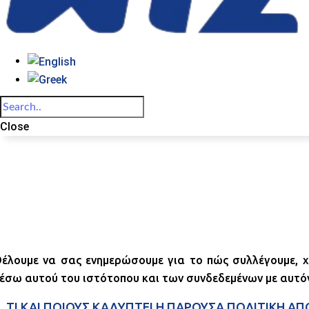
Close
έλουμε να σας ενημερώσουμε για το πώς συλλέγουμε, χ
έσω αυτού του ιστότοπου και των συνδεδεμένων με αυτόν
. ΤΙ ΚΑΙ ΠΟΙΟΥΣ ΚΑΛΥΠΤΕΙ Η ΠΑΡΟΥΣΑ ΠΟΛΙΤΙΚΗ Α