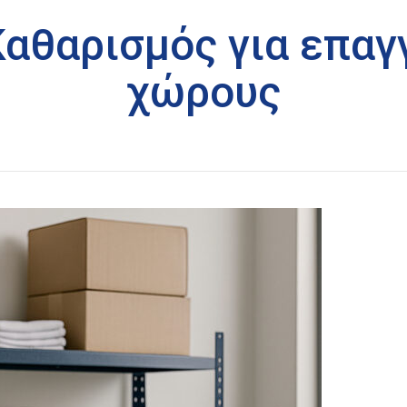
Καθαρισμός για επαγ
χώρους