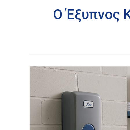
Ο Έξυπνος 