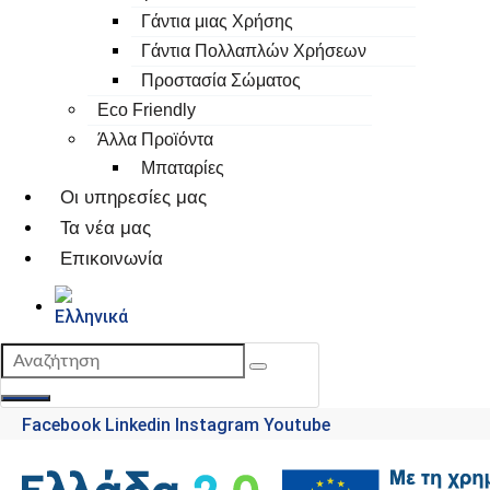
Γάντια μιας Χρήσης
Γάντια Πολλαπλών Χρήσεων
Προστασία Σώματος
Eco Friendly
Άλλα Προϊόντα
Μπαταρίες
Οι υπηρεσίες μας
Τα νέα μας
Επικοινωνία
Facebook
Linkedin
Instagram
Youtube