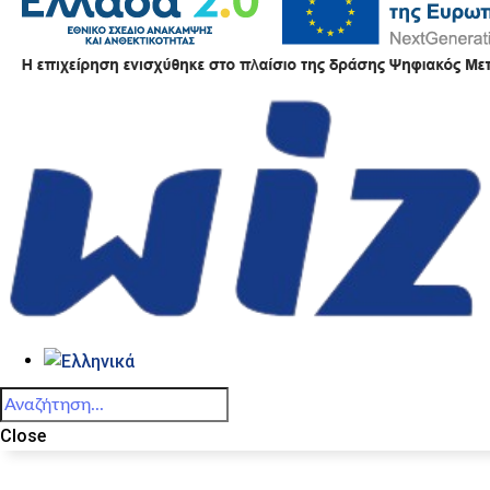
Close