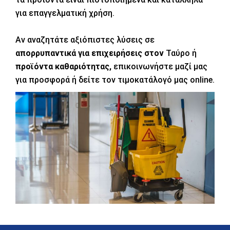
για επαγγελματική χρήση.
Αν αναζητάτε αξιόπιστες λύσεις σε
απορρυπαντικά για επιχειρήσεις
στον
Ταύρο ή
προϊόντα καθαριότητας,
επικοινωνήστε μαζί μας
για προσφορά ή δείτε τον τιμοκατάλογό μας online.