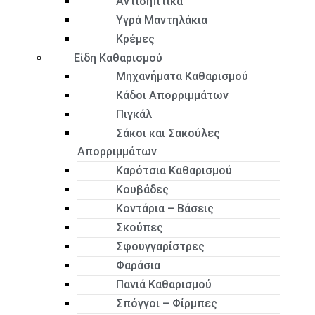
Αντισηπτικά
Υγρά Μαντηλάκια
Κρέμες
Είδη Καθαρισμού
Μηχανήματα Καθαρισμού
Κάδοι Απορριμμάτων
Πιγκάλ
Σάκοι και Σακούλες
Απορριμμάτων
Καρότσια Καθαρισμού
Κουβάδες
Κοντάρια – Βάσεις
Σκούπες
Σφουγγαρίστρες
Φαράσια
Πανιά Καθαρισμού
Σπόγγοι – Φίρμπες