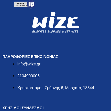
ΠΛΗΡΟΦΟΡΙΕΣ ΕΠΙΚΟΙΝΩΝΙΑΣ
info@wize.gr
2104900005
Χρυστοστόμου Σμύρνης 6, Μοσχάτο, 18344
ΧΡΗΣΙΜΟΙ ΣΥΝΔΕΣΜΟΙ