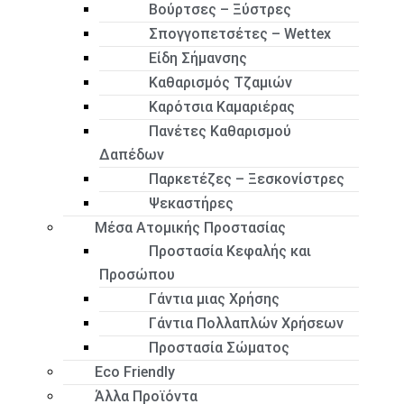
Βούρτσες – Ξύστρες
Σπογγοπετσέτες – Wettex
Είδη Σήμανσης
Καθαρισμός Τζαμιών
Καρότσια Καμαριέρας
Πανέτες Καθαρισμού
Δαπέδων
Παρκετέζες – Ξεσκονίστρες
Ψεκαστήρες
Μέσα Ατομικής Προστασίας
Προστασία Κεφαλής και
Προσώπου
Γάντια μιας Χρήσης
Γάντια Πολλαπλών Χρήσεων
Προστασία Σώματος
Eco Friendly
Άλλα Προϊόντα