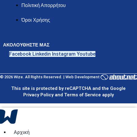
Πολιτική Απορρήτου
Όροι Χρήσης
ΑΚΟΛΟΥΘΗΣΤΕ ΜΑΣ
Facebook
Linkedin
Instagram
Youtube
© 2026 Wize. All Rights Reserved. | Web Development
This site is protected by reCAPTCHA and the Google
Privacy Policy and Terms of Service apply
Αρχική