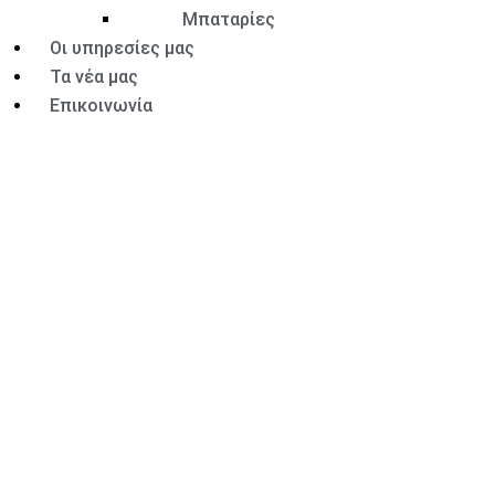
Μπαταρίες
Οι υπηρεσίες μας
Τα νέα μας
Επικοινωνία