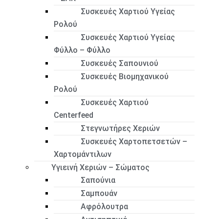
Συσκευές Χαρτιού Υγείας
Ρολού
Συσκευές Χαρτιού Υγείας
Φύλλο – Φύλλο
Συσκευές Σαπουνιού
Συσκευές Βιομηχανικού
Ρολού
Συσκευές Χαρτιού
Centerfeed
Στεγνωτήρες Χεριών
Συσκευές Χαρτοπετσετών –
Χαρτομάντιλων
Υγιεινή Χεριών – Σώματος
Σαπούνια
Σαμπουάν
Αφρόλουτρα