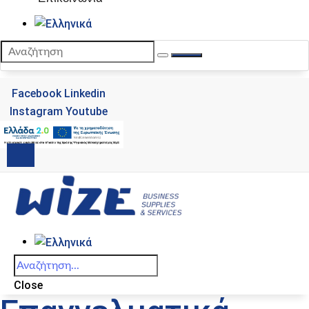
Facebook
Linkedin
Instagram
Youtube
Close