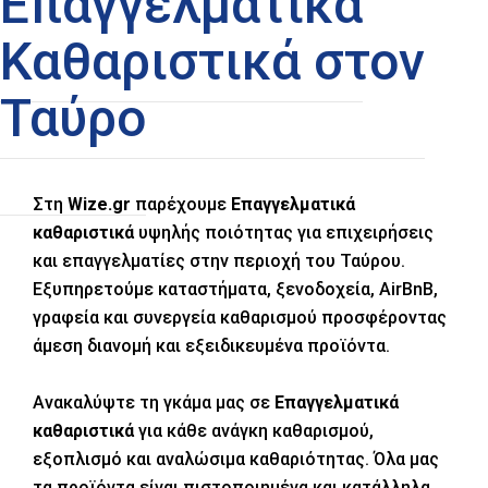
Επαγγελματικά
Καθαριστικά στον
Ταύρο
Στη
Wize.gr
παρέχουμε
Επαγγελματικά
καθαριστικά
υψηλής ποιότητας για επιχειρήσεις
και επαγγελματίες στην περιοχή του Ταύρου.
Εξυπηρετούμε καταστήματα, ξενοδοχεία, AirBnB,
γραφεία και συνεργεία καθαρισμού προσφέροντας
άμεση διανομή και εξειδικευμένα προϊόντα.
Ανακαλύψτε τη γκάμα μας σε
Επαγγελματικά
καθαριστικά
για κάθε ανάγκη καθαρισμού,
εξοπλισμό και αναλώσιμα καθαριότητας. Όλα μας
τα προϊόντα είναι πιστοποιημένα και κατάλληλα