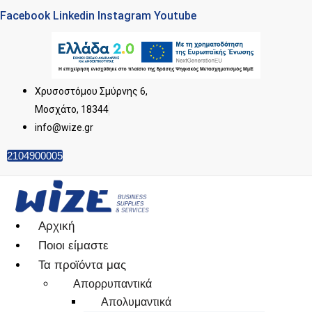
Facebook
Linkedin
Instagram
Youtube
Χρυσοστόμου Σμύρνης 6,
Μοσχάτο, 18344
info@wize.gr
2104900005
Αρχική
Ποιοι είμαστε
Τα προϊόντα μας
Απορρυπαντικά
Απολυμαντικά