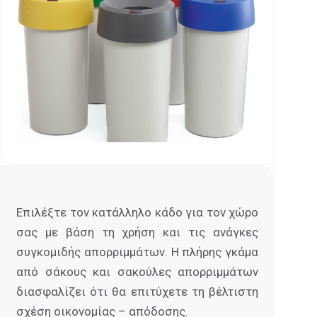
Επιλέξτε τον κατάλληλο κάδο για τον χώρο
σας με βάση τη χρήση και τις ανάγκες
συγκομιδής απορριμμάτων. Η πλήρης γκάμα
από σάκους και σακούλες απορριμμάτων
διασφαλίζει ότι θα επιτύχετε τη βέλτιστη
σχέση οικονομίας – απόδοσης.