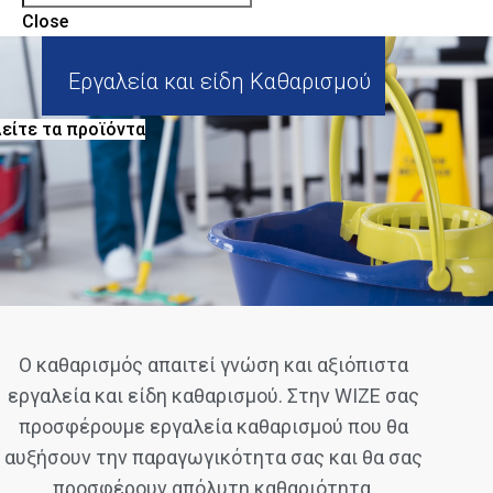
Close
Εργαλεία και είδη Καθαρισμού
είτε τα προϊόντα
Ο καθαρισμός απαιτεί γνώση και αξιόπιστα
εργαλεία και είδη καθαρισμού. Στην WIZE σας
προσφέρουμε εργαλεία καθαρισμού που θα
αυξήσουν την παραγωγικότητα σας και θα σας
προσφέρουν απόλυτη καθαριότητα.