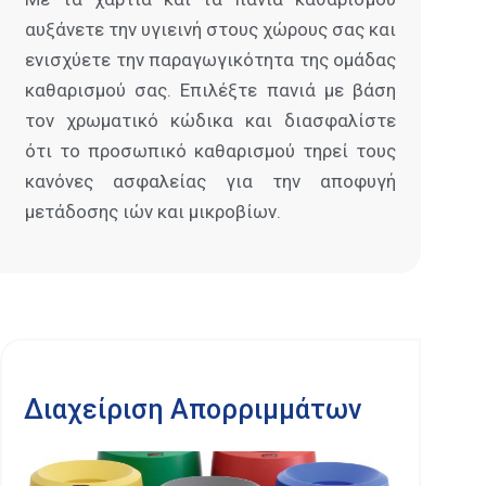
αυξάνετε την υγιεινή στους χώρους σας και
ενισχύετε την παραγωγικότητα της ομάδας
καθαρισμού σας. Επιλέξτε πανιά με βάση
τον χρωματικό κώδικα και διασφαλίστε
ότι το προσωπικό καθαρισμού τηρεί τους
κανόνες ασφαλείας για την αποφυγή
μετάδοσης ιών και μικροβίων.
Διαχείριση Απορριμμάτων