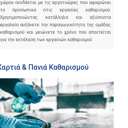
χώρου συνδέεται με τις εργατοώρες που αφιερώνει
το προσωπικό στις εργασίες καθαρισμού.
Χρησιμοποιώντας κατάλληλα και αξιόπιστα
εργαλεία αυξάνετε την παραγωγικότητα της ομάδας
καθαρισμού και μειώνετε το χρόνο που απαιτείται
για την εκτέλεση των εργασιών καθαρισμού.
Χαρτιά & Πανιά Καθαρισμού