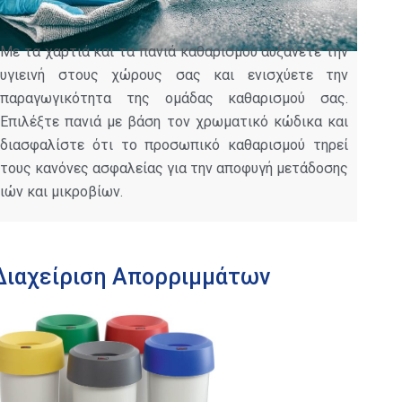
Με τα χαρτιά και τα πανιά καθαρισμού αυξάνετε την
υγιεινή στους χώρους σας και ενισχύετε την
παραγωγικότητα της ομάδας καθαρισμού σας.
Επιλέξτε πανιά με βάση τον χρωματικό κώδικα και
διασφαλίστε ότι το προσωπικό καθαρισμού τηρεί
τους κανόνες ασφαλείας για την αποφυγή μετάδοσης
ιών και μικροβίων.
Διαχείριση Απορριμμάτων