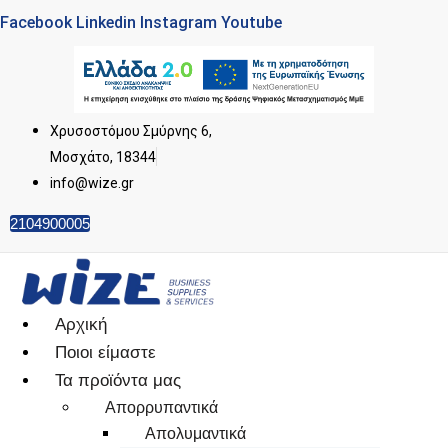
Facebook
Linkedin
Instagram
Youtube
Χρυσοστόμου Σμύρνης 6,
Μοσχάτο, 18344
info@wize.gr
2104900005
Αρχική
Ποιοι είμαστε
Τα προϊόντα μας
Απορρυπαντικά
Απολυμαντικά