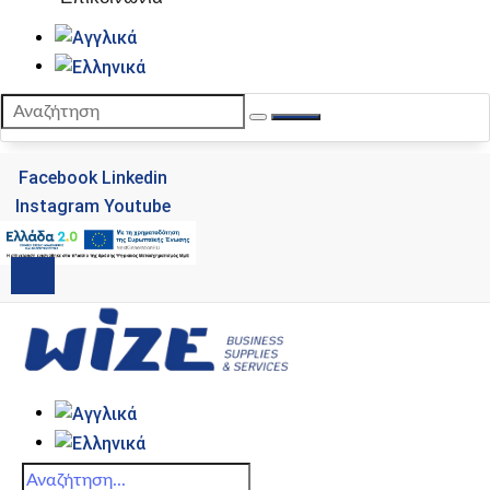
Facebook
Linkedin
Instagram
Youtube