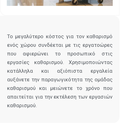
Το μεγαλύτερο κόστος για τον καθαρισμό
ενός χώρου συνδέεται με τις εργατοώρες
που αφιερώνει το προσωπικό στις
εργασίες καθαρισμού. Χρησιμοποιώντας
κατάλληλα και αξιόπιστα εργαλεία
αυξάνετε την παραγωγικότητα της ομάδας
καθαρισμού και μειώνετε το χρόνο που
απαιτείται για την εκτέλεση των εργασιών
καθαρισμού.