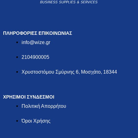
ΠΛΗΡΟΦΟΡΙΕΣ ΕΠΙΚΟΙΝΩΝΙΑΣ
info@wize.gr
2104900005
Χρυστοστόμου Σμύρνης 6, Μοσχάτο, 18344
ΧΡΗΣΙΜΟΙ ΣΥΝΔΕΣΜΟΙ
Πολιτική Απορρήτου
Όροι Χρήσης