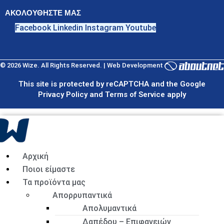
ΑΚΟΛΟΥΘΗΣΤΕ ΜΑΣ
Facebook
Linkedin
Instagram
Youtube
© 2026 Wize. All Rights Reserved. | Web Development
This site is protected by reCAPTCHA and the Google
Privacy Policy and Terms of Service apply
Αρχική
Ποιοι είμαστε
Τα προϊόντα μας
Απορρυπαντικά
Απολυμαντικά
Δαπέδου – Επιφανειών