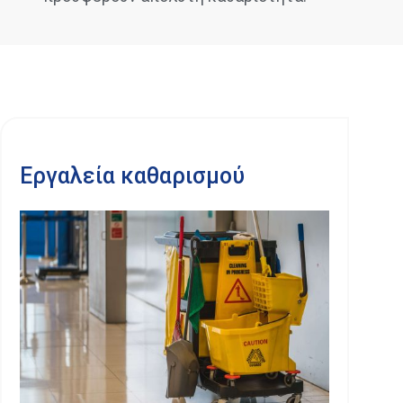
Εργαλεία καθαρισμού