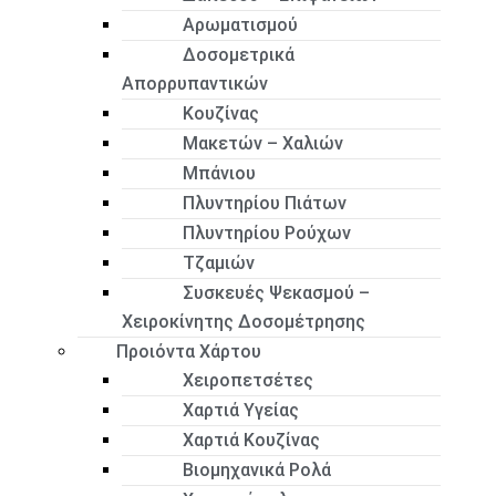
Αρωματισμού
Δοσομετρικά
Απορρυπαντικών
Κουζίνας
Μακετών – Χαλιών
Μπάνιου
Πλυντηρίου Πιάτων
Πλυντηρίου Ρούχων
Τζαμιών
Συσκευές Ψεκασμού –
Χειροκίνητης Δοσομέτρησης
Προιόντα Χάρτου
Χειροπετσέτες
Χαρτιά Υγείας
Χαρτιά Κουζίνας
Βιομηχανικά Ρολά