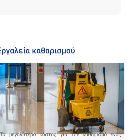
Εργαλεία καθαρισμού
Το μεγαλύτερο κόστος για τον καθαρισμό ενός