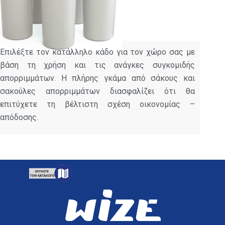
Επιλέξτε τον κατάλληλο κάδο για τον χώρο σας με
βάση τη χρήση και τις ανάγκες συγκομιδής
απορριμμάτων. Η πλήρης γκάμα από σάκους και
σακούλες απορριμμάτων διασφαλίζει ότι θα
επιτύχετε τη βέλτιστη σχέση οικονομίας –
απόδοσης.