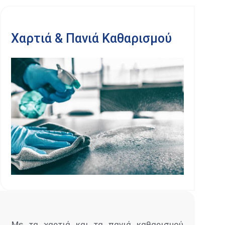
Χαρτιά & Πανιά Καθαρισμού
Με τα χαρτιά και τα πανιά καθαρισμού